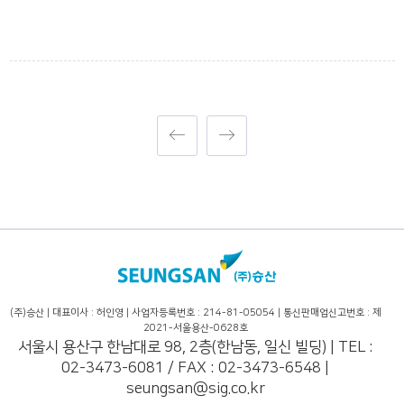
(주)승산 | 대표이사 : 허인영 | 사업자등록번호 : 214-81-05054 | 통신판매업신고번호 : 제
2021-서울용산-0628호
서울시 용산구 한남대로 98, 2층(한남동, 일신 빌딩) | TEL :
02-3473-6081 / FAX : 02-3473-6548 |
seungsan@sig.co.kr