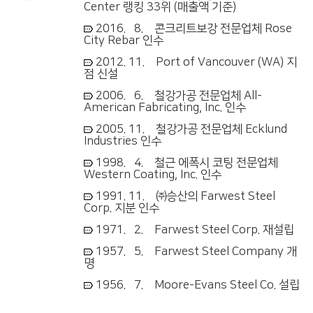
Center 랭킹 33위 (매출액 기준)
2016. 8. 콘크리트보강 전문업체 Rose
City Rebar 인수
2012. 11. Port of Vancouver (WA) 지
점 신설
2006. 6. 철강가공 전문업체 All-
American Fabricating, Inc. 인수
2005. 11. 철강가공 전문업체 Ecklund
Industries 인수
1998. 4. 철근 에폭시 코팅 전문업체
Western Coating, Inc. 인수
1991. 11. ㈜승산의 Farwest Steel
Corp. 지분 인수
1971. 2. Farwest Steel Corp. 재설립
1957. 5. Farwest Steel Company 개
명
1956. 7. Moore-Evans Steel Co. 설립