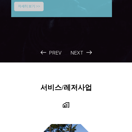
자세히 보기 >>
PREV
NEXT
서비스/레저사업