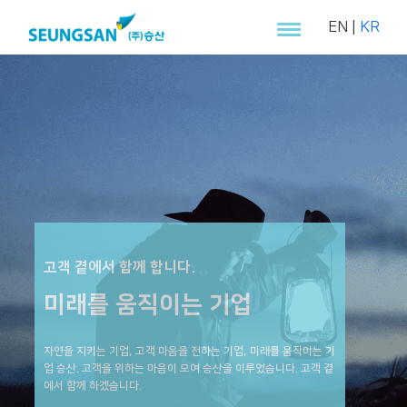
EN
|
KR
고객 곁에서 함께 합니다.
미래를 움직이는 기업
자연을 지키는 기업, 고객 마음을 전하는 기업, 미래를 움직이는 기
업 승산. 고객을 위하는 마음이 모여 승산을 이루었습니다. 고객 곁
에서 함께 하겠습니다.