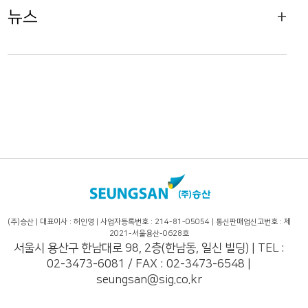
뉴스
+
(주)승산 | 대표이사 : 허인영 | 사업자등록번호 : 214-81-05054 | 통신판매업신고번호 : 제
2021-서울용산-0628호
서울시 용산구 한남대로 98, 2층(한남동, 일신 빌딩) | TEL :
02-3473-6081 / FAX : 02-3473-6548 |
seungsan@sig.co.kr